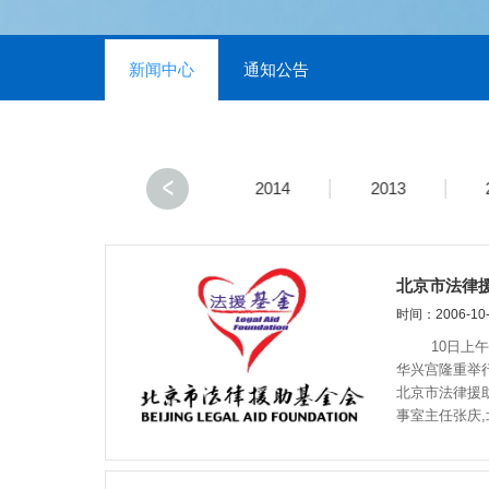
新闻中心
通知公告
2016
2015
2014
2013
北京市法律
时间：2006-10-
10日上午，
华兴宫隆重举
北京市法律援
事室主任张庆