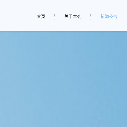
首页
关于本会
新闻公告