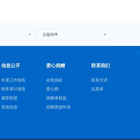
公益伙伴
信息公开
爱心捐赠
联系我们
年度工作报告
在线捐款
联系方式
财务审计报告
爱心榜
志愿者
规章制度
捐赠者权益
其他信息
捐赠票据申请