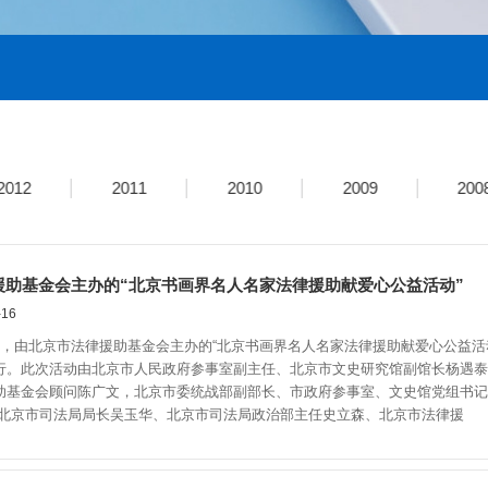
2012
2011
2010
2009
200
援助基金会主办的“北京书画界名人名家法律援助献爱心公益活动”
16
由北京市法律援助基金会主办的“北京书画界名人名家法律援助献爱心公益活
行。此次活动由北京市人民政府参事室副主任、北京市文史研究馆副馆长杨遇泰
助基金会顾问陈广文，北京市委统战部副部长、市政府参事室、文史馆党组书记
,北京市司法局局长吴玉华、北京市司法局政治部主任史立森、北京市法律援