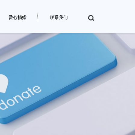
爱心捐赠
联系我们