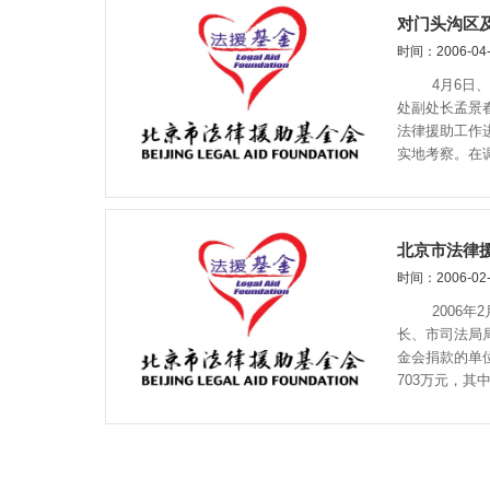
对门头沟区
时间：2006-04-
4月6日、2
处副处长孟景
法律援助工作
实地考察。在
北京市法律
时间：2006-02-
2006年2
长、市司法局
金会捐款的单
703万元，其