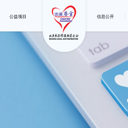
公益项目
信息公开