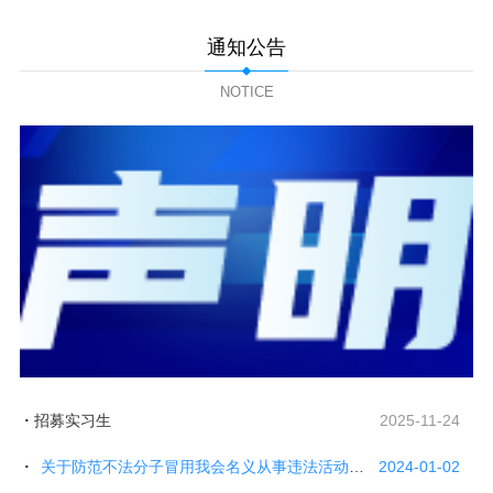
通知公告
NOTICE
招募实习生
2025-11-24
关于防范不法分子冒用我会名义从事违法活动的声明
2024-01-02