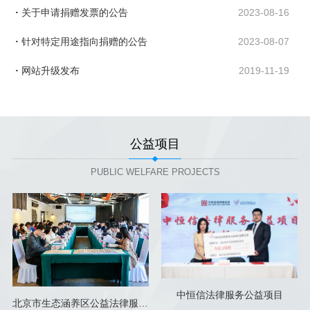
关于申请捐赠发票的公告
2023-08-16
针对特定用途指向捐赠的公告
2023-08-07
网站升级发布
2019-11-19
公益项目
PUBLIC WELFARE PROJECTS
中恒信法律服务公益项目
北京市生态涵养区公益法律服务项目