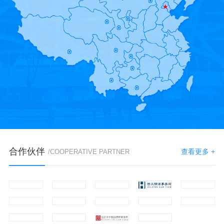
合作伙伴
查看更多 +
/COOPERATIVE PARTNER