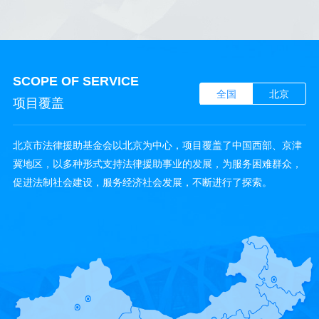
SCOPE OF SERVICE
全国
北京
项目覆盖
北京市法律援助基金会以北京为中心，项目覆盖了中国西部、京津
冀地区，以多种形式支持法律援助事业的发展，为服务困难群众，
促进法制社会建设，服务经济社会发展，不断进行了探索。