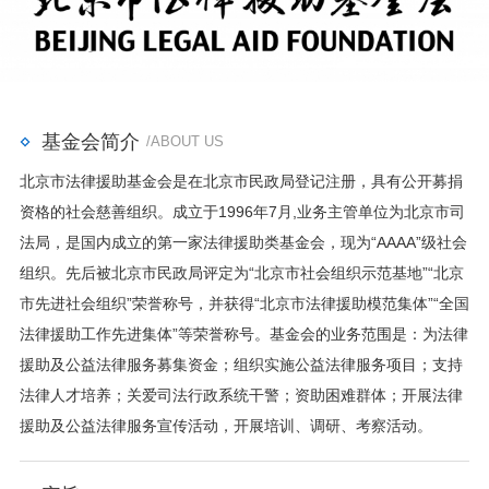
基金会简介
/ABOUT US
北京市法律援助基金会是在北京市民政局登记注册，具有公开募捐
资格的社会慈善组织。成立于1996年7月,业务主管单位为北京市司
法局，是国内成立的第一家法律援助类基金会，现为“AAAA”级社会
组织。先后被北京市民政局评定为“北京市社会组织示范基地”“北京
市先进社会组织”荣誉称号，并获得“北京市法律援助模范集体”“全国
法律援助工作先进集体”等荣誉称号。基金会的业务范围是：为法律
援助及公益法律服务募集资金；组织实施公益法律服务项目；支持
法律人才培养；关爱司法行政系统干警；资助困难群体；开展法律
援助及公益法律服务宣传活动，开展培训、调研、考察活动。