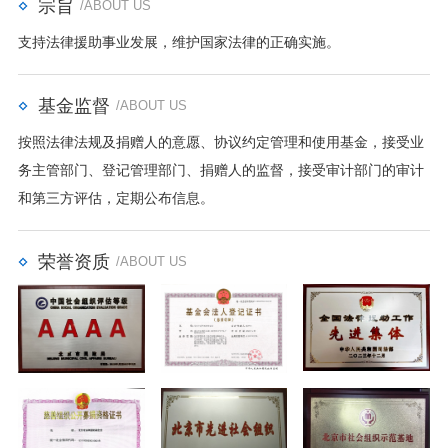
宗旨
/ABOUT US
支持法律援助事业发展，维护国家法律的正确实施。
基金监督
/ABOUT US
按照法律法规及捐赠人的意愿、协议约定管理和使用基金，接受业
务主管部门、登记管理部门、捐赠人的监督，接受审计部门的审计
和第三方评估，定期公布信息。
荣誉资质
/ABOUT US