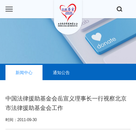
新闻中心
通知公告
中国法律援助基金会岳宣义理事长一行视察北京
市法律援助基金会工作
时间：2011-09-30