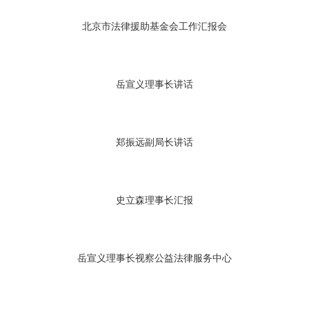
北京市法律援助基金会工作汇报会
岳宣义理事长讲话
郑振远副局长讲话
史立森理事长汇报
岳宣义理事长视察公益法律服务中心