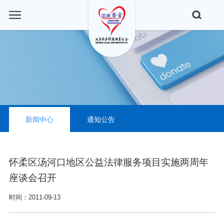
新闻中心
通知公告
怀柔区汤河口地区公益法律服务项目实施两周年
座谈会召开
时间：2011-09-13