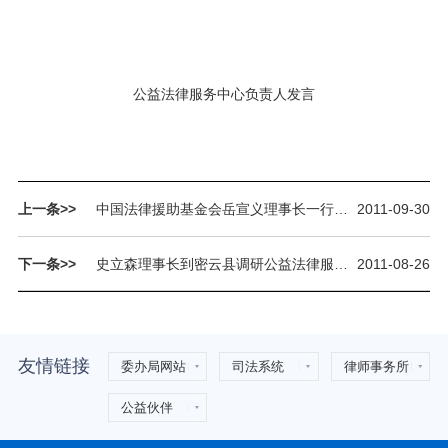
公益法律服务中心负责人发言
上一条>>
中国法律援助基金会岳宣义理事长一行视察北京市法律援助基金会工作
2011-09-30
下一条>>
史立森理事长到密云县调研公益法律服务工作
2011-08-26
友情链接
委办局网站
司法系统
律师事务所
公益伙伴