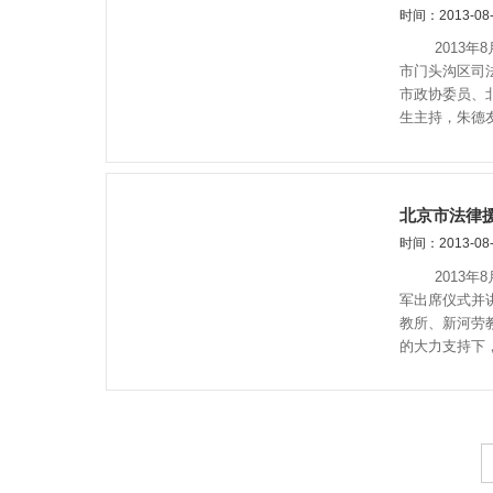
时间：2013-08-
2013年8
市门头沟区司
市政协委员、
生主持，朱德
北京市法律
时间：2013-08-
2013年8
军出席仪式并
教所、新河劳
的大力支持下