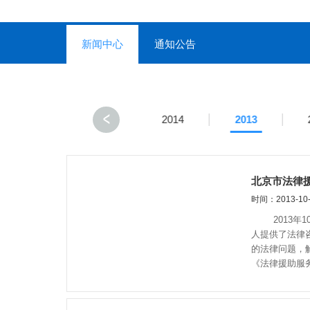
新闻中心
通知公告
2016
2015
2014
2013
北京市法律援
时间：2013-10-
2013年1
人提供了法律
的法律问题，
《法律援助服