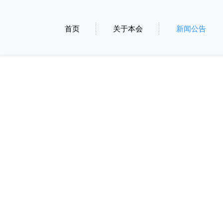
首页
关于本会
新闻公告