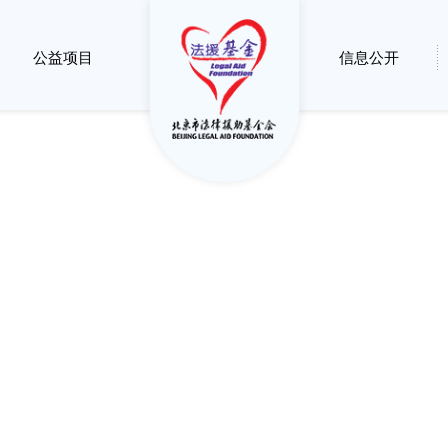
公益项目
信息公开