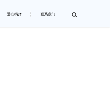
爱心捐赠
联系我们